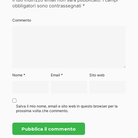
obbligatori sono contrassegnati
*
Commento
Nome
*
Email
*
Sito web
Salva il mio nome, email e sito web in questo browser per la
prossima volta che commento.