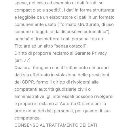
spese, nel caso ad esempio di dati forniti su
compact disc e spediti), i dati in forma strutturata
e leggibile da un elaboratore di dati in un formato
comunemente usato (“formato strutturato, di uso
comune e leggibile da dispositivo automatico”),
nonché di trasmettere i dati personali da un
Titolare ad un altro “senza ostacoli”.
Diritto di proporre reclamo al Garante Privacy
(art. 77)
Qualora ritengano che il trattamento dei propri
dati sia effettuato in violazione delle previsioni
del GDPR, fermo il diritto di rivolgersi alle
competenti autorità giudiziarie civili o
amministrative, gli interessati possono rivolgersi
e proporre reclamo all’Autorità Garante per la
protezione dei dati personali, per quanto di sua
competenza.
CONSENSO AL TRATTAMENTO DEI DATI