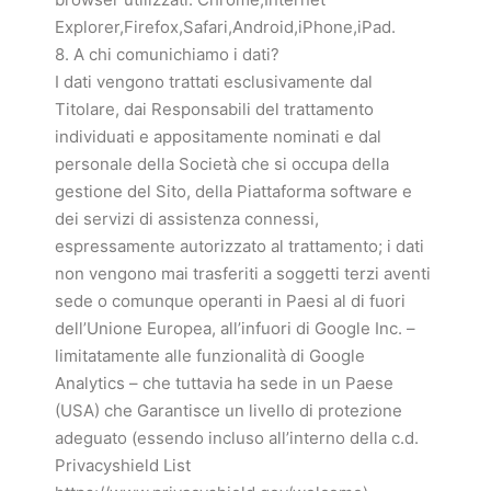
Explorer,Firefox,Safari,Android,iPhone,iPad.
8. A chi comunichiamo i dati?
I dati vengono trattati esclusivamente dal
Titolare, dai Responsabili del trattamento
individuati e appositamente nominati e dal
personale della Società che si occupa della
gestione del Sito, della Piattaforma software e
dei servizi di assistenza connessi,
espressamente autorizzato al trattamento; i dati
non vengono mai trasferiti a soggetti terzi aventi
sede o comunque operanti in Paesi al di fuori
dell’Unione Europea, all’infuori di Google Inc. –
limitatamente alle funzionalità di Google
Analytics – che tuttavia ha sede in un Paese
(USA) che Garantisce un livello di protezione
adeguato (essendo incluso all’interno della c.d.
Privacyshield List