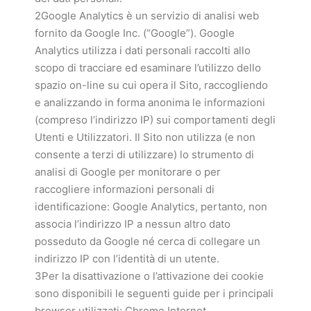
2Google Analytics è un servizio di analisi web
fornito da Google Inc. (“Google”). Google
Analytics utilizza i dati personali raccolti allo
scopo di tracciare ed esaminare l’utilizzo dello
spazio on-line su cui opera il Sito, raccogliendo
e analizzando in forma anonima le informazioni
(compreso l’indirizzo IP) sui comportamenti degli
Utenti e Utilizzatori. Il Sito non utilizza (e non
consente a terzi di utilizzare) lo strumento di
analisi di Google per monitorare o per
raccogliere informazioni personali di
identificazione: Google Analytics, pertanto, non
associa l’indirizzo IP a nessun altro dato
posseduto da Google né cerca di collegare un
indirizzo IP con l’identità di un utente.
3Per la disattivazione o l’attivazione dei cookie
sono disponibili le seguenti guide per i principali
browser utilizzati: Chrome,Internet