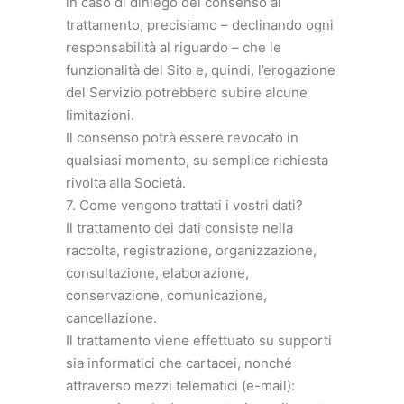
in caso di diniego del consenso al
trattamento, precisiamo – declinando ogni
responsabilità al riguardo – che le
funzionalità del Sito e, quindi, l’erogazione
del Servizio potrebbero subire alcune
limitazioni.
Il consenso potrà essere revocato in
qualsiasi momento, su semplice richiesta
rivolta alla Società.
7. Come vengono trattati i vostri dati?
Il trattamento dei dati consiste nella
raccolta, registrazione, organizzazione,
consultazione, elaborazione,
conservazione, comunicazione,
cancellazione.
Il trattamento viene effettuato su supporti
sia informatici che cartacei, nonché
attraverso mezzi telematici (e-mail):