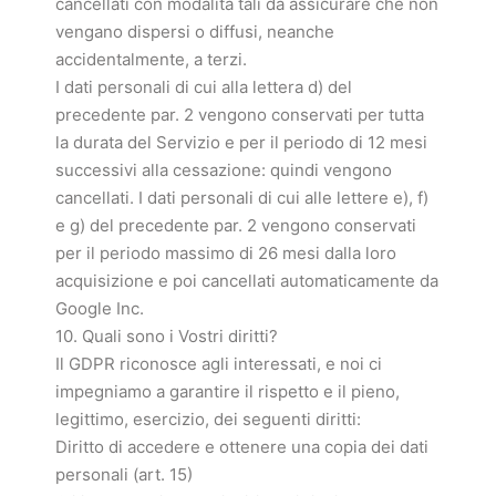
cancellati con modalità tali da assicurare che non
vengano dispersi o diffusi, neanche
accidentalmente, a terzi.
I dati personali di cui alla lettera d) del
precedente par. 2 vengono conservati per tutta
la durata del Servizio e per il periodo di 12 mesi
successivi alla cessazione: quindi vengono
cancellati. I dati personali di cui alle lettere e), f)
e g) del precedente par. 2 vengono conservati
per il periodo massimo di 26 mesi dalla loro
acquisizione e poi cancellati automaticamente da
Google Inc.
10. Quali sono i Vostri diritti?
Il GDPR riconosce agli interessati, e noi ci
impegniamo a garantire il rispetto e il pieno,
legittimo, esercizio, dei seguenti diritti:
Diritto di accedere e ottenere una copia dei dati
personali (art. 15)