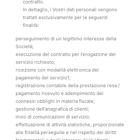
contratto.
In dettaglio, i Vostri dati personali vengono
trattati esclusivamente per le seguenti
finalità:
perseguimento di un legittimo interesse della
Società;
esecuzione del contratto per l’erogazione del
servizio richiesto;
ricezione con modalità elettronica del
pagamento del servizio1;
registrazione contabile della prestazione resa /
pagamento ricevuto e adempimento dei
connessi obblighi in materia fiscale;
gestione dell’anagrafica di clienti;
invio di comunicazioni di servizio;
effettuazione di attività statistiche, proporzionate
alle finalità perseguite e nel rispetto dei diritti