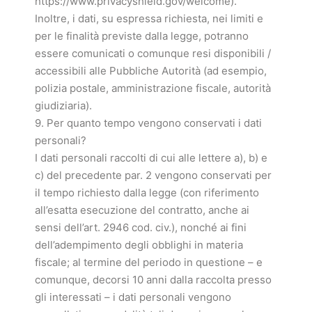
https://www.privacyshield.gov/welcome).
Inoltre, i dati, su espressa richiesta, nei limiti e
per le finalità previste dalla legge, potranno
essere comunicati o comunque resi disponibili /
accessibili alle Pubbliche Autorità (ad esempio,
polizia postale, amministrazione fiscale, autorità
giudiziaria).
9. Per quanto tempo vengono conservati i dati
personali?
I dati personali raccolti di cui alle lettere a), b) e
c) del precedente par. 2 vengono conservati per
il tempo richiesto dalla legge (con riferimento
all’esatta esecuzione del contratto, anche ai
sensi dell’art. 2946 cod. civ.), nonché ai fini
dell’adempimento degli obblighi in materia
fiscale; al termine del periodo in questione – e
comunque, decorsi 10 anni dalla raccolta presso
gli interessati – i dati personali vengono