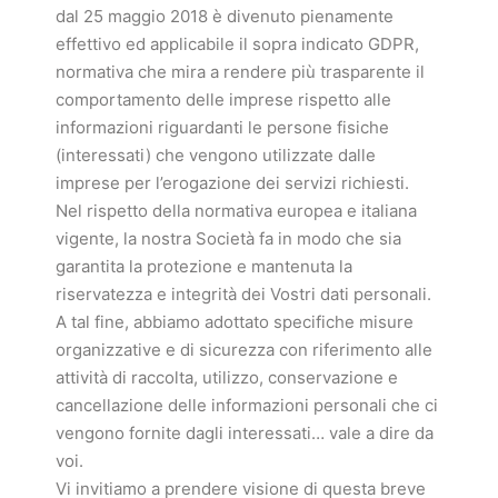
dal 25 maggio 2018 è divenuto pienamente
effettivo ed applicabile il sopra indicato GDPR,
normativa che mira a rendere più trasparente il
comportamento delle imprese rispetto alle
informazioni riguardanti le persone fisiche
(interessati) che vengono utilizzate dalle
imprese per l’erogazione dei servizi richiesti.
Nel rispetto della normativa europea e italiana
vigente, la nostra Società fa in modo che sia
garantita la protezione e mantenuta la
riservatezza e integrità dei Vostri dati personali.
A tal fine, abbiamo adottato specifiche misure
organizzative e di sicurezza con riferimento alle
attività di raccolta, utilizzo, conservazione e
cancellazione delle informazioni personali che ci
vengono fornite dagli interessati… vale a dire da
voi.
Vi invitiamo a prendere visione di questa breve