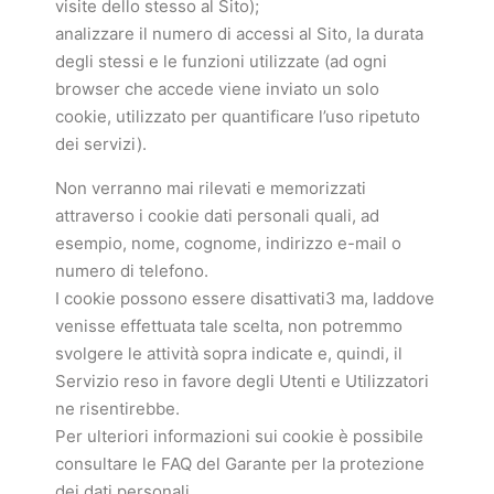
visite dello stesso al Sito);
analizzare il numero di accessi al Sito, la durata
degli stessi e le funzioni utilizzate (ad ogni
browser che accede viene inviato un solo
cookie, utilizzato per quantificare l’uso ripetuto
dei servizi).
Non verranno mai rilevati e memorizzati
attraverso i cookie dati personali quali, ad
esempio, nome, cognome, indirizzo e-mail o
numero di telefono.
I cookie possono essere disattivati3 ma, laddove
venisse effettuata tale scelta, non potremmo
svolgere le attività sopra indicate e, quindi, il
Servizio reso in favore degli Utenti e Utilizzatori
ne risentirebbe.
Per ulteriori informazioni sui cookie è possibile
consultare le FAQ del Garante per la protezione
dei dati personali.