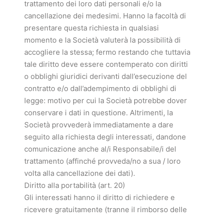
trattamento dei loro dati personali e/o la
cancellazione dei medesimi. Hanno la facoltà di
presentare questa richiesta in qualsiasi
momento e la Società valuterà la possibilità di
accogliere la stessa; fermo restando che tuttavia
tale diritto deve essere contemperato con diritti
o obblighi giuridici derivanti dall’esecuzione del
contratto e/o dall’adempimento di obblighi di
legge: motivo per cui la Società potrebbe dover
conservare i dati in questione. Altrimenti, la
Società provvederà immediatamente a dare
seguito alla richiesta degli interessati, dandone
comunicazione anche al/i Responsabile/i del
trattamento (affinché provveda/no a sua / loro
volta alla cancellazione dei dati).
Diritto alla portabilità (art. 20)
Gli interessati hanno il diritto di richiedere e
ricevere gratuitamente (tranne il rimborso delle