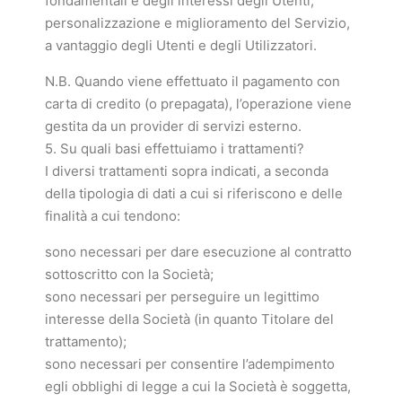
fondamentali e degli interessi degli Utenti;
personalizzazione e miglioramento del Servizio,
a vantaggio degli Utenti e degli Utilizzatori.
N.B. Quando viene effettuato il pagamento con
carta di credito (o prepagata), l’operazione viene
gestita da un provider di servizi esterno.
5. Su quali basi effettuiamo i trattamenti?
I diversi trattamenti sopra indicati, a seconda
della tipologia di dati a cui si riferiscono e delle
finalità a cui tendono:
sono necessari per dare esecuzione al contratto
sottoscritto con la Società;
sono necessari per perseguire un legittimo
interesse della Società (in quanto Titolare del
trattamento);
sono necessari per consentire l’adempimento
egli obblighi di legge a cui la Società è soggetta,