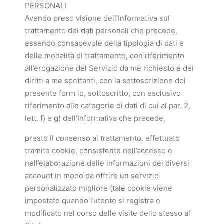
PERSONALI
Avendo preso visione dell’Informativa sul
trattamento dei dati personali che precede,
essendo consapevole della tipologia di dati e
delle modalità di trattamento, con riferimento
all’erogazione del Servizio da me richiesto e dei
diritti a me spettanti, con la sottoscrizione del
presente form io, sottoscritto, con esclusivo
riferimento alle categorie di dati di cui al par. 2,
lett. f) e g) dell’Informativa che precede,
presto il consenso al trattamento, effettuato
tramite cookie, consistente nell’accesso e
nell’elaborazione delle informazioni dei diversi
account in modo da offrire un servizio
personalizzato migliore (tale cookie viene
impostato quando l’utente si registra e
modificato nel corso delle visite dello stesso al