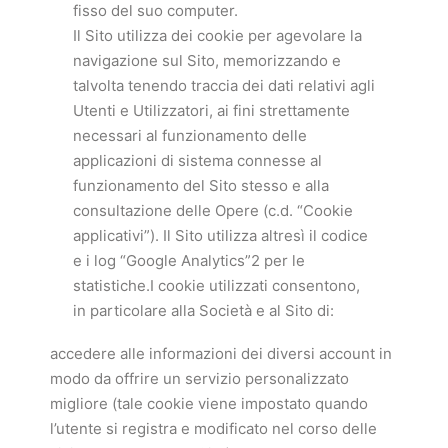
fisso del suo computer.
Il Sito utilizza dei cookie per agevolare la
navigazione sul Sito, memorizzando e
talvolta tenendo traccia dei dati relativi agli
Utenti e Utilizzatori, ai fini strettamente
necessari al funzionamento delle
applicazioni di sistema connesse al
funzionamento del Sito stesso e alla
consultazione delle Opere (c.d. “Cookie
applicativi”). Il Sito utilizza altresì il codice
e i log “Google Analytics”2 per le
statistiche.I cookie utilizzati consentono,
in particolare alla Società e al Sito di:
accedere alle informazioni dei diversi account in
modo da offrire un servizio personalizzato
migliore (tale cookie viene impostato quando
l’utente si registra e modificato nel corso delle