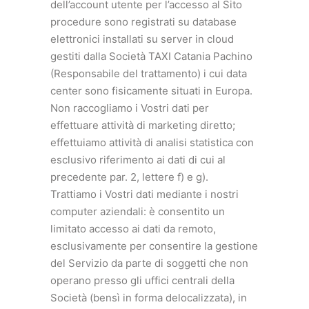
dell’account utente per l’accesso al Sito
procedure sono registrati su database
elettronici installati su server in cloud
gestiti dalla Società TAXI Catania Pachino
(Responsabile del trattamento) i cui data
center sono fisicamente situati in Europa.
Non raccogliamo i Vostri dati per
effettuare attività di marketing diretto;
effettuiamo attività di analisi statistica con
esclusivo riferimento ai dati di cui al
precedente par. 2, lettere f) e g).
Trattiamo i Vostri dati mediante i nostri
computer aziendali: è consentito un
limitato accesso ai dati da remoto,
esclusivamente per consentire la gestione
del Servizio da parte di soggetti che non
operano presso gli uffici centrali della
Società (bensì in forma delocalizzata), in