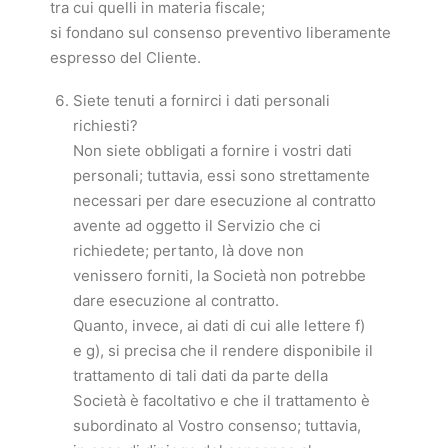
tra cui quelli in materia fiscale;
si fondano sul consenso preventivo liberamente
espresso del Cliente.
Siete tenuti a fornirci i dati personali
richiesti?
Non siete obbligati a fornire i vostri dati
personali; tuttavia, essi sono strettamente
necessari per dare esecuzione al contratto
avente ad oggetto il Servizio che ci
richiedete; pertanto, là dove non
venissero forniti, la Società non potrebbe
dare esecuzione al contratto.
Quanto, invece, ai dati di cui alle lettere f)
e g), si precisa che il rendere disponibile il
trattamento di tali dati da parte della
Società è facoltativo e che il trattamento è
subordinato al Vostro consenso; tuttavia,