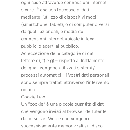
ogni caso attraverso connessioni internet
sicure. È escluso l’accesso ai dati
mediante l’utilizzo di dispositivi mobili
(smartphone, tablet), o di computer diversi
da quelli aziendali, o mediante
connessioni internet ubicate in locali
pubblici o aperti al pubblico.
Ad eccezione delle categorie di dati
lettere e), f) e g) – rispetto al trattamento
dei quali vengono utilizzati sistemi /
processi automatici – i Vostri dati personali
sono sempre trattati attraverso l’intervento
umano.
Cookie Law
Un “cookie” è una piccola quantità di dati
che vengono inviati al browser dell’utente
da un server Web e che vengono
successivamente memorizzati sul disco