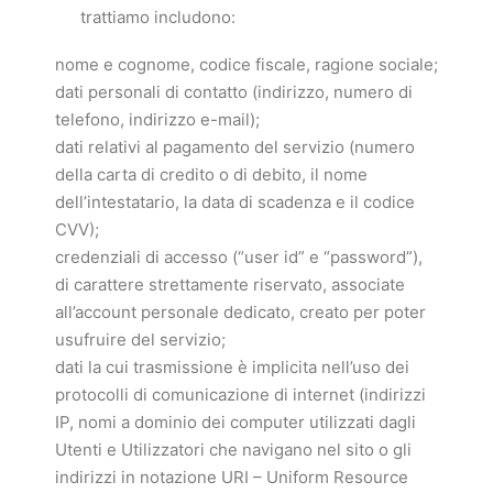
trattiamo includono:
nome e cognome, codice fiscale, ragione sociale;
dati personali di contatto (indirizzo, numero di
telefono, indirizzo e-mail);
dati relativi al pagamento del servizio (numero
della carta di credito o di debito, il nome
dell’intestatario, la data di scadenza e il codice
CVV);
credenziali di accesso (“user id” e “password”),
di carattere strettamente riservato, associate
all’account personale dedicato, creato per poter
usufruire del servizio;
dati la cui trasmissione è implicita nell’uso dei
protocolli di comunicazione di internet (indirizzi
IP, nomi a dominio dei computer utilizzati dagli
Utenti e Utilizzatori che navigano nel sito o gli
indirizzi in notazione URI – Uniform Resource