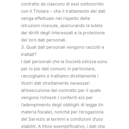
contratto da ciascuno di essi sottoscritto
con il Titolare – che il trattamento dei dati
venga effettuato nel rispetto delle
istruzioni ricevute, assicurando la tutela
dei diritti degli interessati e la protezione
dei loro dati personali.
3. Quali dati personali vengono raccolti e
trattati?
I dati personali che la Società utilizza sono
per lo più dati comuni; in particolare,
raccogliamo e trattiamo direttamente i
Vostri dati strettamente necessari
all’esecuzione del contratto per il quale
vengono richiesti / conferiti e/o per
l’adempimento degli obblighi di legge (in
materia fiscale), nonché per l’erogazione
del Servizio ai termini e condizioni d’uso
stabiliti. A titolo esemplificativo, i dati che