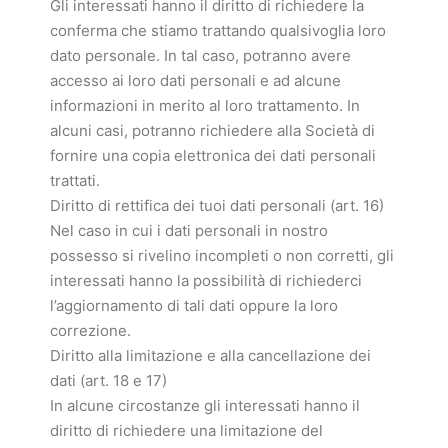
Gli interessati hanno il diritto di richiedere la
conferma che stiamo trattando qualsivoglia loro
dato personale. In tal caso, potranno avere
accesso ai loro dati personali e ad alcune
informazioni in merito al loro trattamento. In
alcuni casi, potranno richiedere alla Società di
fornire una copia elettronica dei dati personali
trattati.
Diritto di rettifica dei tuoi dati personali (art. 16)
Nel caso in cui i dati personali in nostro
possesso si rivelino incompleti o non corretti, gli
interessati hanno la possibilità di richiederci
l’aggiornamento di tali dati oppure la loro
correzione.
Diritto alla limitazione e alla cancellazione dei
dati (art. 18 e 17)
In alcune circostanze gli interessati hanno il
diritto di richiedere una limitazione del