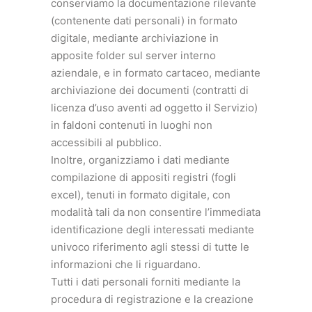
conserviamo la documentazione rilevante
(contenente dati personali) in formato
digitale, mediante archiviazione in
apposite folder sul server interno
aziendale, e in formato cartaceo, mediante
archiviazione dei documenti (contratti di
licenza d’uso aventi ad oggetto il Servizio)
in faldoni contenuti in luoghi non
accessibili al pubblico.
Inoltre, organizziamo i dati mediante
compilazione di appositi registri (fogli
excel), tenuti in formato digitale, con
modalità tali da non consentire l’immediata
identificazione degli interessati mediante
univoco riferimento agli stessi di tutte le
informazioni che li riguardano.
Tutti i dati personali forniti mediante la
procedura di registrazione e la creazione