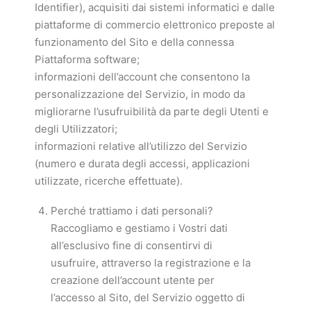
Identifier), acquisiti dai sistemi informatici e dalle
piattaforme di commercio elettronico preposte al
funzionamento del Sito e della connessa
Piattaforma software;
informazioni dell’account che consentono la
personalizzazione del Servizio, in modo da
migliorarne l’usufruibilità da parte degli Utenti e
degli Utilizzatori;
informazioni relative all’utilizzo del Servizio
(numero e durata degli accessi, applicazioni
utilizzate, ricerche effettuate).
Perché trattiamo i dati personali?
Raccogliamo e gestiamo i Vostri dati
all’esclusivo fine di consentirvi di
usufruire, attraverso la registrazione e la
creazione dell’account utente per
l’accesso al Sito, del Servizio oggetto di