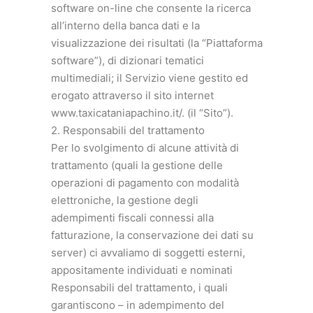
software on-line che consente la ricerca
all’interno della banca dati e la
visualizzazione dei risultati (la “Piattaforma
software”), di dizionari tematici
multimediali; il Servizio viene gestito ed
erogato attraverso il sito internet
www.taxicataniapachino.it/. (il “Sito”).
2. Responsabili del trattamento
Per lo svolgimento di alcune attività di
trattamento (quali la gestione delle
operazioni di pagamento con modalità
elettroniche, la gestione degli
adempimenti fiscali connessi alla
fatturazione, la conservazione dei dati su
server) ci avvaliamo di soggetti esterni,
appositamente individuati e nominati
Responsabili del trattamento, i quali
garantiscono – in adempimento del